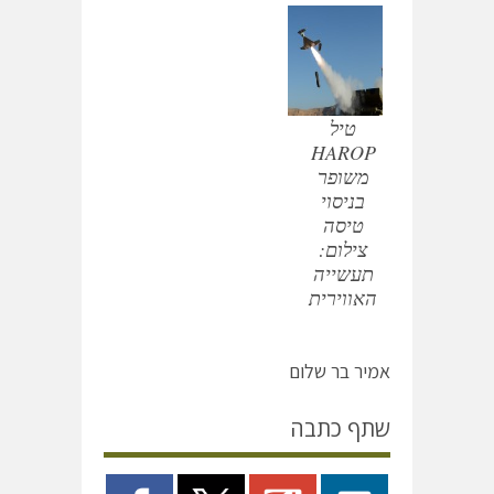
טיל
HAROP
משופר
בניסוי
טיסה
צילום:
תעשייה
האווירית
אמיר בר שלום
שתף כתבה