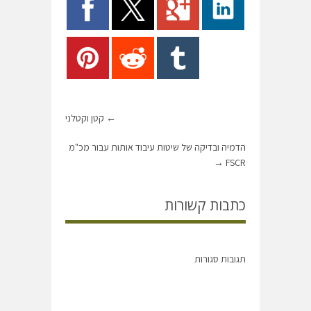
←
קטן וקטלני
הדמיה ובדיקה של שיטות עיבוד אותות עבור מכ"מ
→
FSCR
כתבות קשורות
תגובות סגורות