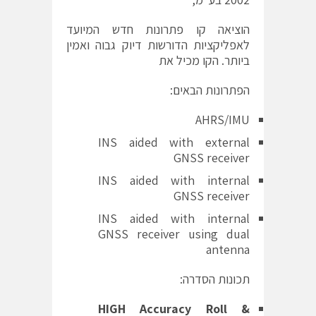
הוציאה קו פתרונות חדש המיועד
לאפליקציות הדורשות דיוק גבוה ואמין
ביותר. הקו מכיל את
הפתרונות הבאים:
AHRS/IMU
INS aided with external
GNSS receiver
INS aided with internal
GNSS receiver
INS aided with internal
GNSS receiver using dual
antenna
תכונות הסדרה:
HIGH Accuracy Roll &