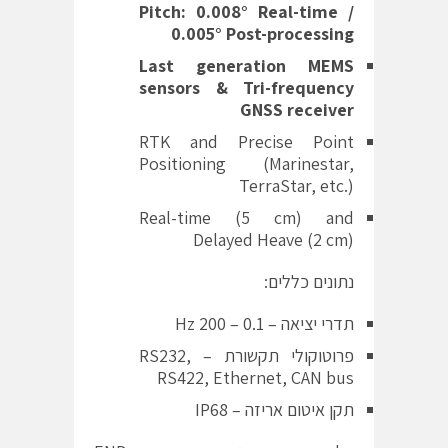
Pitch: 0.008° Real-time /
0.005° Post-processing
Last generation MEMS
sensors & Tri-frequency
GNSS receiver
RTK and Precise Point
Positioning (Marinestar,
TerraStar, etc.)
Real-time (5 cm) and
Delayed Heave (2 cm)
נתונים כללים:
תדרי יציאה – 0.1 – 200 Hz
פרוטוקולי תקשורת – RS232,
RS422, Ethernet, CAN bus
תקן איטום אריזה – IP68