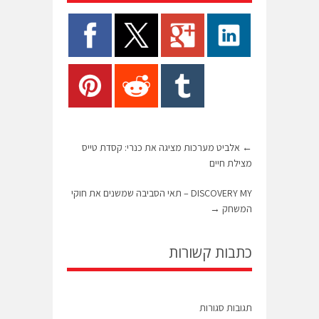
←
אלביט מערכות מציגה את כנרי: קסדת טייס
מצילת חיים
DISCOVERY MY – תאי הסביבה שמשנים את חוקי
המשחק
→
כתבות קשורות
תגובות סגורות