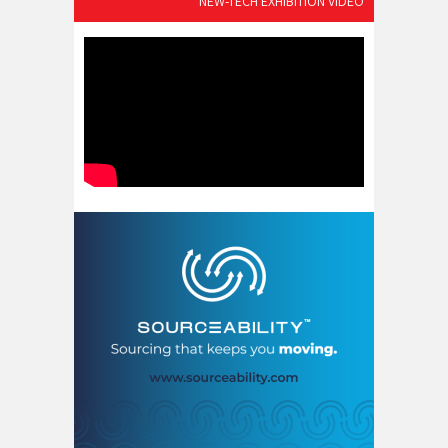
NEW-TECH EXHIBITION VIDEO