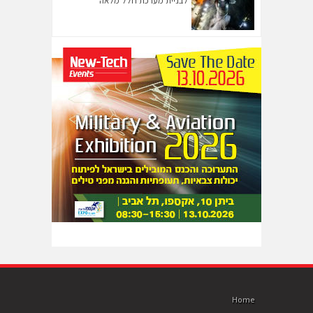
לבניית מערכת חלל מלאה
Home