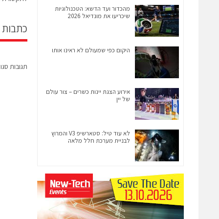
מהכדור ועד הדשא: הטכנולוגיות
שיכריעו את מונדיאל 2026
כתבות 
היקום כפי שמעולם לא ראינו אותו
תגובות סגו
אירוע הצגת יינות כשרים – צור עולם
של יין
לא עוד טיל: סטארשיפ V3 והמרוץ
לבניית מערכת חלל מלאה