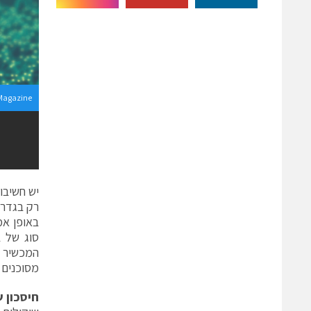
Magazine
יש חשיבו
באופן אמ
מסוכנים 
חיסכון 