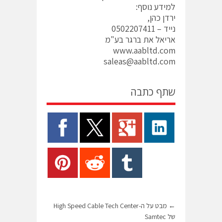
למידע נוסף:
ירדן כהן,
נייד – 0502207411
אריאל את ברגר בע"מ
www.aabltd.com
saleas@aabltd.com
שתף כתבה
←
מבט על ה-High Speed Cable Tech Center
של Samtec