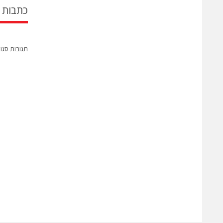
כתבות 
תגובות סגו