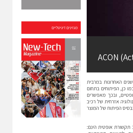
מגזינים דיגיטליים
נים האחרונות במרבית
ו כן, הפיתוחים בתחום
פטיים, ובכך מאפשרים
לוגיה אזרחית של רכיב
סיס הפיתוח של המוצר
ב תקשורת אופטית הינם: