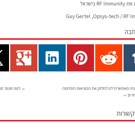
RF  בישראל
Guy Gertel ,Opsys-tech / RF 
תבה
גיה מאפשרת לנו לחלוק את המציאות המדומה
←
דטה סנטר מוד
חרים
→
קשורות