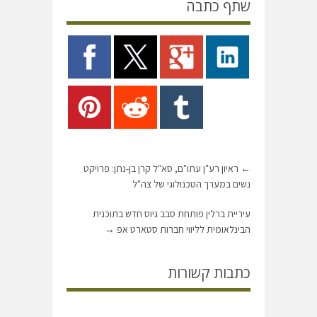
שתף כתבה
←
ראיון רע"ן עתו"ם, סא"ל קרן בן-נתן: פרויקט
נשים במערך הטכנולוגי של צה"ל
עיריית ברלין פותחת סבב גיוס חדש בתוכנית
הבינלאומית לליווי חברות סטארט אפ
→
כתבות קשורות