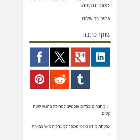
ומטוסי תקיפה.
אמיר בר שלום
שתף כתבה
←
מחברים וכבלים אופטיים לפריסה בתנאי שטח
קשים
אבטחת מידע ואנטי טמפר למערכות VPX צבאיות
→