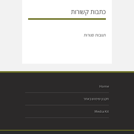
כתבות קשורות
תגובות סגורות
Home
תקנון שימוש באתר
Media Kit