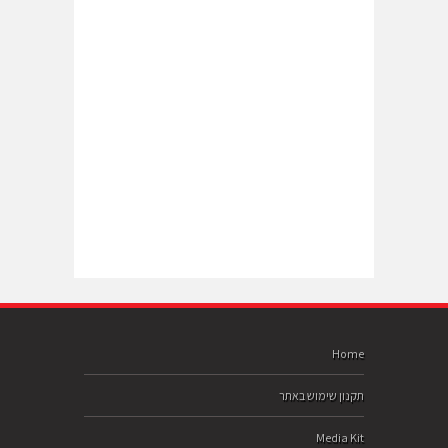
Home
תקנון שימוש באתר
Media Kit