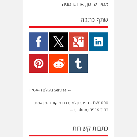
אמיר שרמן, ארו גרמניה
שתף כתבה
←
SerDes בעולם ה-FPGA
DW1000 – הפתרון למערכת מיקום בזמן אמת
בתוך מבנים (Indoor)
→
כתבות קשורות