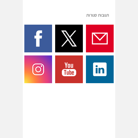
תגובות סגורות