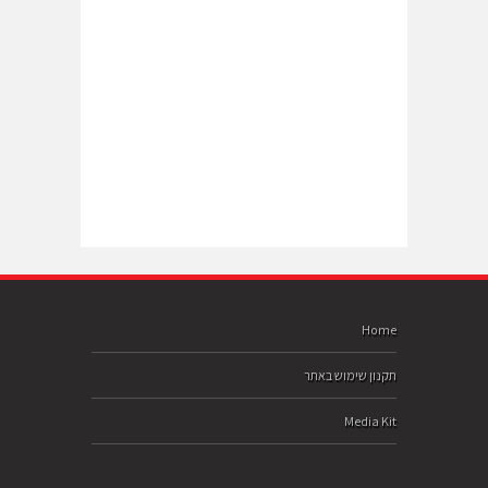
Home
תקנון שימוש באתר
Media Kit