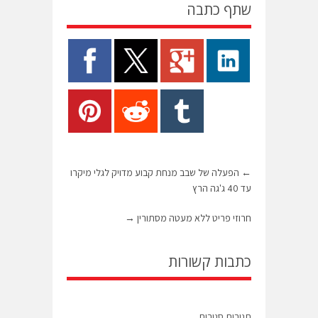
שתף כתבה
←
הפעלה של שבב מנחת קבוע מדויק לגלי מיקרו
עד 40 ג'גה הרץ
חרוזי פריט ללא מעטה מסתורין
→
כתבות קשורות
תגובות סגורות