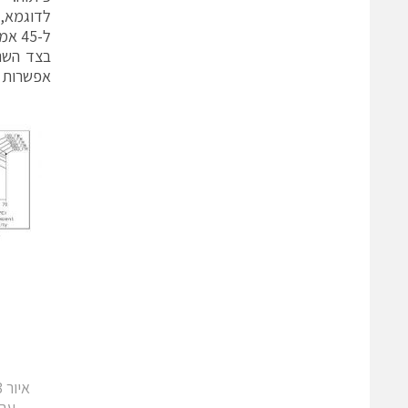
ל-45
אפשרות להרכיב כל