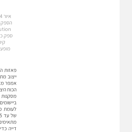
הכוח היצ
מסקנות
ביישומים
דייה כדי