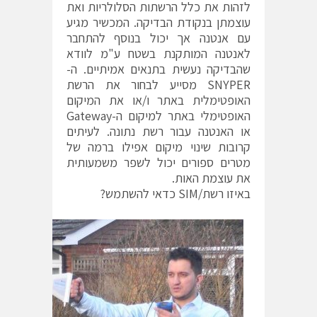
לזהות את כלל הרשתות הסלולריות ואת
עוצמתן בנקודת הבדיקה. המכשיר מגיע
עם אנטנה אך יכול בנוסף להתחבר
לאנטנה המותקנת בשטח ע"מ לוודא
שהבדיקה נעשית בתנאים אמיתיים. ה-
SNYPER מסייע לבחור את הרשת
האופטימלית באתר ו/או את המיקום
האופטימלי באתר למיקום ה-Gateway
או האנטנה עבור רשת נתונה. לעיתים
קרובות שינוי מיקום אפילו ברמה של
מטרים ספורים יכול לשפר משמעותית
את עוצמת האות.
באיזו רשת/SIM כדאי להשתמש?