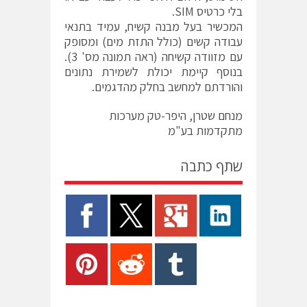
בלי כרטיס SIM.
המכשיר בעל מבנה קשיח, עמיד בתנאי
עבודה קשים (כולל התזת מים) ומסופק
עם מזוודה קשיחה (ראה תמונה מס' 3).
בנוסף קיימת יכולת לשמירת נתונים
והורדתם למחשב בחלק מהדגמים.
מנחם שטרן, היפר-טק מערכות
מתקדמות בע"מ
שתף כתבה