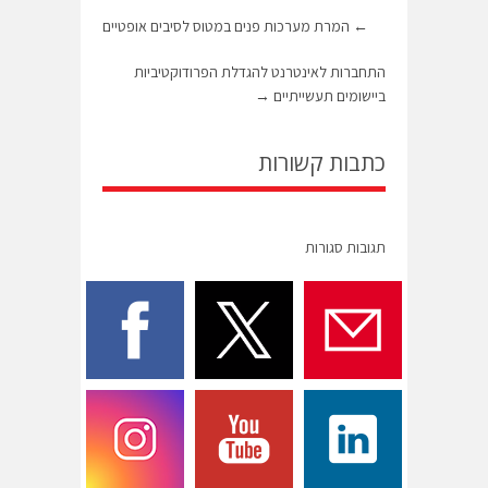
←
המרת מערכות פנים במטוס לסיבים אופטיים
התחברות לאינטרנט להגדלת הפרודוקטיביות
ביישומים תעשייתיים
→
כתבות קשורות
תגובות סגורות