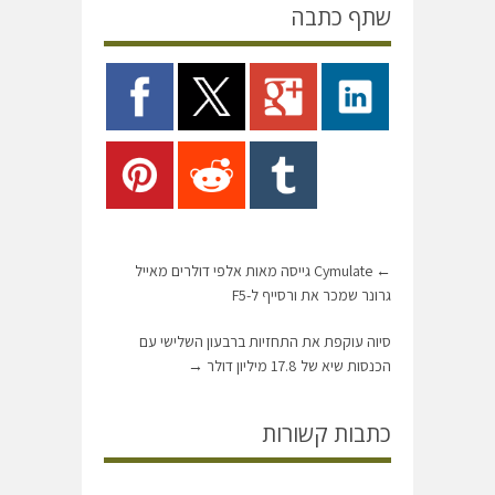
שתף כתבה
←
Cymulate גייסה מאות אלפי דולרים מאייל
גרונר שמכר את ורסייף ל-F5
סיוה עוקפת את התחזיות ברבעון השלישי עם
הכנסות שיא של 17.8 מיליון דולר
→
כתבות קשורות