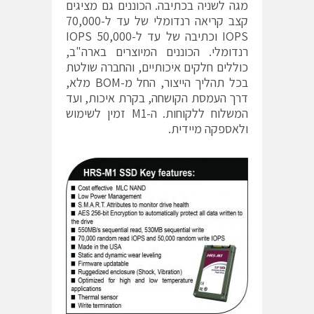
מגה לשניה בכתיבה. הכוננים גם מציגים
קצב קריאה רנדומלי של עד ל-70,000
IOPS וכתיבה של עד ל-50,000 IOPS
רנדומלי. הכוננים המיוצרים בארה"ב,
כוללים חלקים איכותיים, והחברה שולטת
בכל תהליך הייצור, החל מ-BOM מלא,
דרך העמסת הקושחה, בקרת איכות, ועד
המשלוח ללקוחות. ה-M1 זמין לשימוש
ולאספקה מיידית.