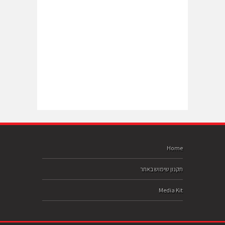
Home
תקנון שימוש באתר
Media Kit