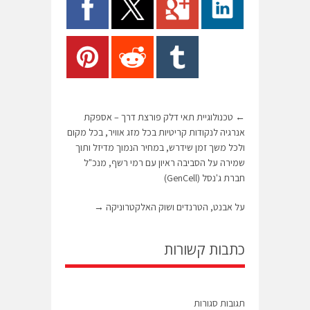
←
טכנולוגיית תאי דלק פורצת דרך – אספקת
אנרגיה לנקודות קריטיות בכל מזג אוויר, בכל מקום
ולכל משך זמן שידרש, במחיר הנמוך מדיזל ותוך
שמירה על הסביבה ראיון עם רמי רשף, מנכ"ל
חברת ג'נסל (GenCell)
על אבנט, הטרנדים ושוק האלקטרוניקה
→
כתבות קשורות
תגובות סגורות