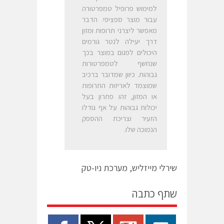
למימוש פרופיל טמפרטורה
עבור מוצר ספציפי. הדבר
מאפשר ליצרני תרופות ומזון
דרך יעילה לנטר גורמים
היכולים לפגום במוצר בכך
שנחשף לטמפרטורות
גבוהות. כיוון שמדובר ברכיב
שמוצמד לאריזות התרופות
או המזון, זהו פתרון בעל
יכולות גבוהות על אף גודלו
הזעיר וצריכת ההספק
הנמוכה שלו.
שירלי מייזליש, מערכת ניו-טק
שתף כתבה