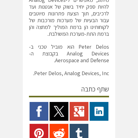
להיות ספק יחיד בשוק של אנטנות ועד
לרכיבים, תוך הצעת פתרונות מיוטבים
עבור הבעיות של מערכות מורכבות של
לקוחותינו הן ברמת המוליך למחצה והן
ברמת התת-מערכת המשולבת.
Peter Delos הוא מוביל טכני ב-
Analog Devices בקבוצת ה-
Aerospace and Defense.
Peter Delos, Analog Devices, Inc.
שתף כתבה