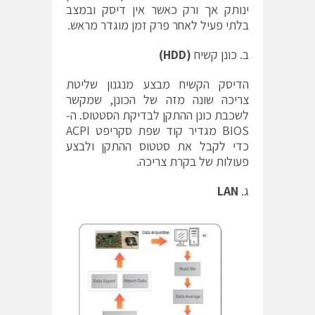
ינותק אך ורק כאשר אין דיסק ובמצב
בלתי פעיל לאחר פרק זמן מוגדר מראש.
ב. כונן קשיח
(
HDD
)
הדיסק הקשיח מבצע מנגנון שליטת
צריכה שונה מזה של הכונן, שמקשר
לשכבת כונן ההתקן לבדיקת הסטטוס. ה-
BIOS מגדיר קוד שפת סקריפט ACPI
כדי לקבל את סטטוס ההתקן ולבצע
פעולות של בקרת צריכה.
ג.
LAN