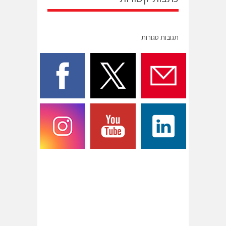
תגובות סגורות