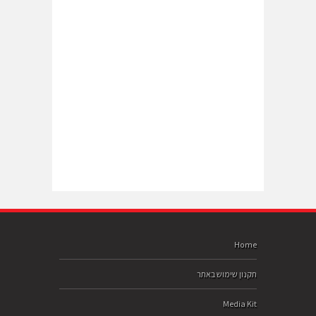
Home
תקנון שימוש באתר
Media Kit