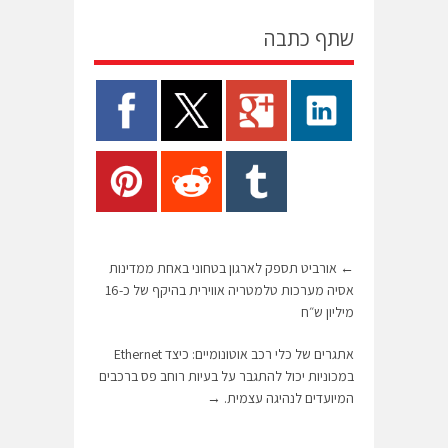
שתף כתבה
←
אורביט תספק לארגון בטחוני באחת ממדינות
אסיה מערכות טלמטריה אווירית בהיקף של כ-16
מיליון ש״ח
אתגרים של כלי רכב אוטונומיים: כיצד Ethernet
במכוניות יכול להתגבר על בעיות רוחב פס ברכבים
המיועדים לנהיגה עצמית.
→