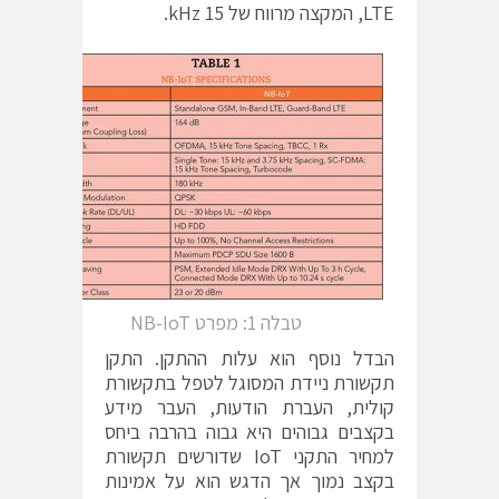
LTE, המקצה מרווח של 15 kHz.
טבלה 1: מפרט NB-IoT
הבדל נוסף הוא עלות ההתקן. התקן
תקשורת ניידת המסוגל לטפל בתקשורת
קולית, העברת הודעות, העבר מידע
בקצבים גבוהים היא גבוה בהרבה ביחס
למחיר התקני IoT שדורשים תקשורת
בקצב נמוך אך הדגש הוא על אמינות