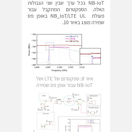
NB-IoT בכל ערך שבין שני הגבולות
האלה. הספקטרום המתקבל עבור
פעולת NB_IoT/LTE UL באופן פס
שמירה מוצג באיור 10.
איור 8: ספקטרום של LTE ושל
NB-IoT עבור אופן פס שמירה