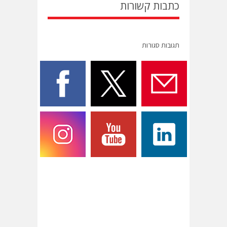
כתבות קשורות
תגובות סגורות