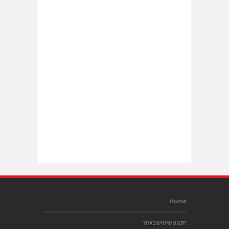
Home
תקנון שימוש באתר