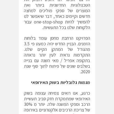
הטכנולוגיות החדשניות ביותר ואת
המוצרים של ספקי מוליכים למחצה
חדשים וקיימים כאחד, דבר שיאפשר לנו
להמשיך להיות one-stop-shop עבור
הלקוחות שלנו בכל התעשיות.
הפרויקט הרחבת מחסן עומד בלוחות
הזמנים. הבניין החדש יהיה כמעט פי 3.5
מהגודל של המתקן הקיים שלנו.
התקדמות נראית לעין יותר נראתה
בתקופה אפריל / מאי השנה עם בנייה
בשלבים שונים של פיתוח לתוך סוף שנת
2020.
מגמות גלובליות בשוק האירופאי
כרגע, אנו רואים צמיחה עצומה בשוק
האירופאי שמתמקדת חזק סביב תעשיית
הרכב וספקי המשנה שלה. יותר מ 30%
של צריכת הרכיבים אלקטרוניים באירופה