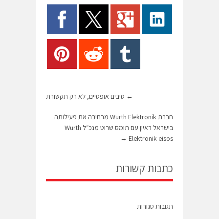
←
סיבים אופטיים, לא רק תקשורת
חברת Wurth Elektronik מרחיבה את פעילותה
בישראל ראיון עם תומס שרוט מנכ״ל Wurth
→
Elektronik eisos
כתבות קשורות
תגובות סגורות