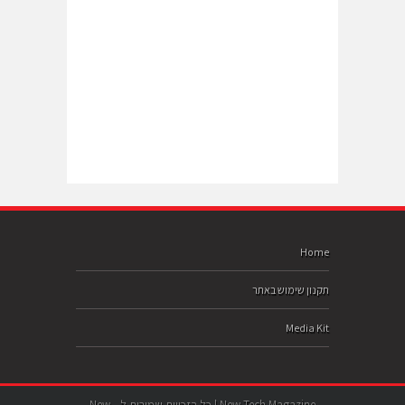
Home
תקנון שימוש באתר
Media Kit
New-Tech Magazine | כל הזכויות שמורות ל- New-