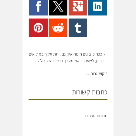
←
ככה כן בונים חומה איון עם , תת אלוף במילואים
ירון רוזן, לשעבר ראש מערך הסייבר של צה"ל.
ביקוש גבוה
→
כתבות קשורות
תגובות סגורות