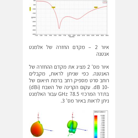
איור 2 – מקדם החזרה של אלמנט
אנטנה
איור מס' 2 מציג את מקדם ההחזרה של
האנטנה. כפי שניתן לראות, מקבלים
רוחב סרט מספיק רחב ברמת תיאום של
-10 dB. עקום הקרינה של השבח (dBi)
בתדר המרכזי 78.5 GHz עבור האלמנט
ניתן לראות באיור מס' 3.