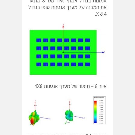
אנטנות בגודל אמתי. איור מס' 8 מתאר
את המבנה של מערך אנטנות סופי בגודל
4 X 8.
איור 8 – תיאור של מערך אנטנות 4X8