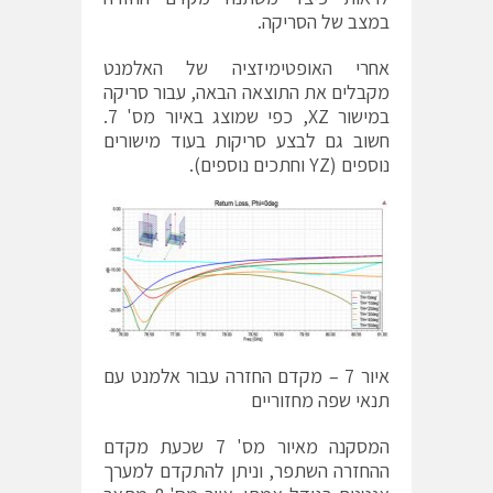
במצב של הסריקה.
אחרי האופטימיזציה של האלמנט
מקבלים את התוצאה הבאה, עבור סריקה
במישור XZ, כפי שמוצג באיור מס' 7.
חשוב גם לבצע סריקות בעוד מישורים
נוספים (YZ וחתכים נוספים).
איור 7 – מקדם החזרה עבור אלמנט עם
תנאי שפה מחזוריים
המסקנה מאיור מס' 7 שכעת מקדם
ההחזרה השתפר, וניתן להתקדם למערך