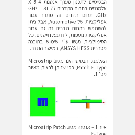
הבסיסיים לתכנון מערך אנטנות 4 X 8
אלמנטים בתחום התדרים 77 GHz – 81
GHz. תחום תדרים זה מוגדר עבור
אפליקציות של Automotive, אבל ניתן
להשתמש בתחום תדרים זה גם עבור
אפליקציות נוספות, לדוגמא חיישנים. כל
הסימולציות נעשו ע"י שימוש בתוכנה
מסחרית ANSYS HFSS, במישור התדר.
האלמנט הבסיסי הינו מסוג Microstrip
Patch E-Type, כפי שניתן לראות מאיור
מס' 1.
איור 1 – אנטנה מסוג Microstrip Patch
E-Type