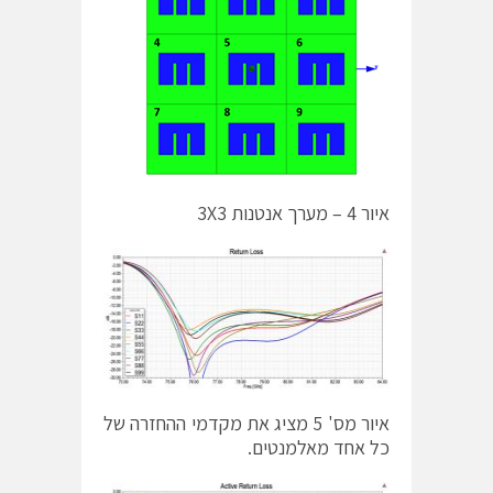
איור 4 – מערך אנטנות 3X3
איור מס' 5 מציג את מקדמי ההחזרה של
כל אחד מאלמנטים.