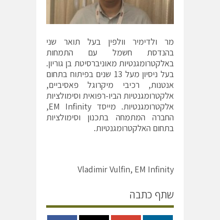
מר ולדימיר וולפין בעל תואר שני
בהנדסת חשמל עם התמחות
באלקטרומגנטיות מאוניברסיטת בן גוריון.
בעל ניסיון מעל 13 שנים בפיתוח בתחום
אנטנות, רכיבי מיקרוגל פאסיביים,
אלקטרומגנטיות הביו-רפואית וסימולציות
אלקטרומגנטיות. מייסד EM Infinity,
החברה המתמחה בתכנון וסימולציות
בתחום האלקטרומגנטיות.
Vladimir Vulfin, EM Infinity
שתף כתבה