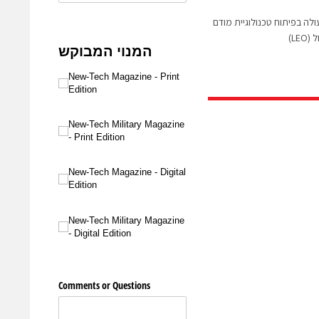
Te ישתפו פעולה בפיתוח טכנולוגיית מודם
LE)