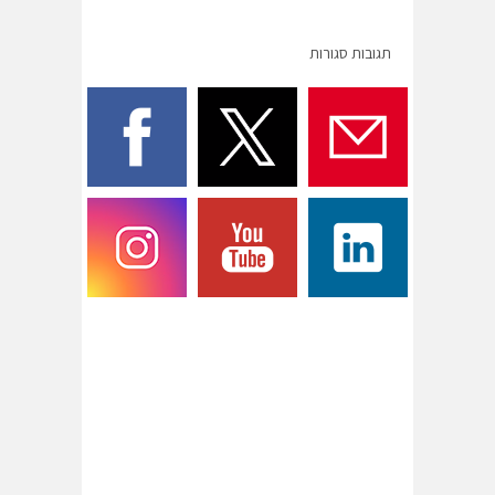
תגובות סגורות