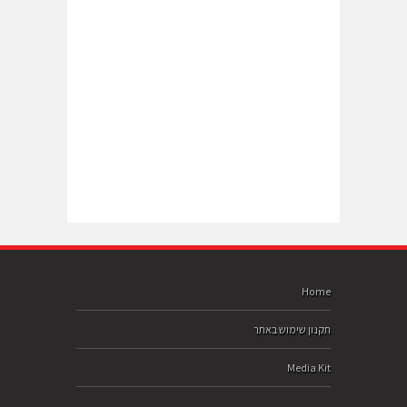
Home
תקנון שימוש באתר
Media Kit