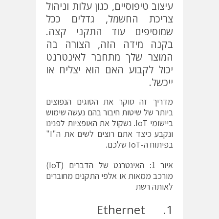
עיצוב טיפוסיים, כגון עלות וניהול
צריכת החשמל, גדלים ככל
שמוסיפים עוד התקני קצה.
בקנה מידה הזה, הצורה בה
המוצר שלך מתחבר לאינטרנט
יכול לקבוע האם הוא יצליח או
ייכשל.
מדריך זה סוקר את הסוגים הנפוצים
ביותר של שיטות חיבור בהם נעשה שימוש
ביישומי IoT. נשקול את האופציות לפנינו
ונקבע כיצד אתם רוצים לשים את ה"I"
בפיתוח ה-IoT שלכם.
איור 1: האינטרנט של הדברים (
IoT
)
מורכב ממאות או אלפי התקנים מחוברים
לאותה רשת
1. Ethernet