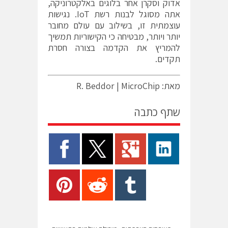
אדוק וסקרן אחר בלוגים באלקטרוניקה,
אתה מסוגל לבנות רשת IoT. נגישות
עוצמתית זו, בשילוב עם עולם מחובר
יותר ויותר, מבטיחה כי הקישוריות תמשיך
להמריץ את הקדמה בצורה חסרת
תקדים.
מאת: R. Beddor | MicroChip
שתף כתבה