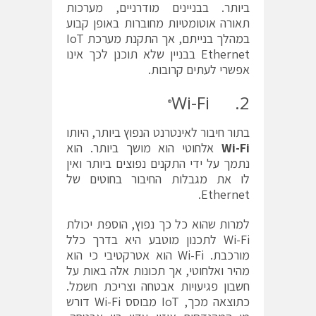
ביותר. בבניינים מודרניים, מערכות
תאורה אוטומטיות מחוברות באופן קבוע
במהלך בנייתם, אך התקנת מערכת IoT
Ethernet בבניין שלא תוכנן לכך אינו
אפשרי לעתים קרובות.
2. Wi-Fi
®
בתור חיבור לאינטרנט הנפוץ ביותר, היותו
Wi-Fi
אלחוטי הוא מושך ביותר. הוא
נתמך על ידי התקנים נפוצים ביותר ואין
לו את מגבלות החיבור בחוטים של
Ethernet.
למרות שהוא כל כך נפוץ, הוספת יכולת
Wi-Fi לתכנון מוטבע היא בדרך כלל
מורכבת. Wi-Fi הוא אטרקטיבי כי הוא
מהיר ואלחוטי, אך תכונות אלה באות על
חשבון פגיעויות אבטחה וצריכת חשמל.
כתוצאה מכך, IoT מבוסס Wi-Fi דורש