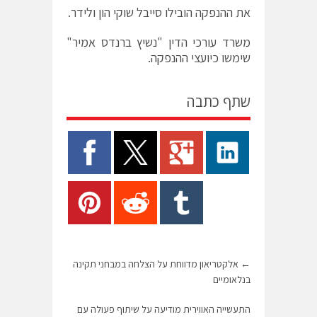
את ההנפקה הובילו סייבל שוקי הון ולידר.
משרד עורכי הדין "נשיץ ברנדס אמיר"
שימשו כיועצי ההנפקה.
שתף כתבה
←
אלקטריאון מדווחת על הצלחה במבחני תקינה
בנלאומיים
התעשייה האווירית מודיעה על שיתוף פעולה עם