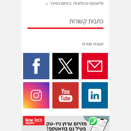
מלאנוקס טכנולוגיות בתחום הסייבר
→
כתבות קשורות
תגובות סגורות