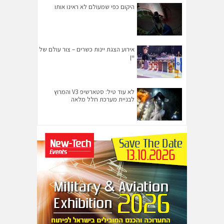
היקום כפי שמעולם לא ראינו אותו
אירוע הצגת יינות כשרים – צור עולם של
יין
לא עוד טיל: סטארשיפ V3 והמרוץ
לבניית מערכת חלל מלאה