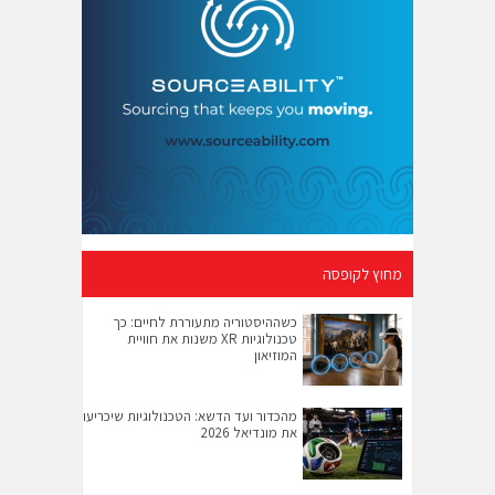
מחוץ לקופסה
כשההיסטוריה מתעוררת לחיים: כך
טכנולוגיות XR משנות את חוויית
המוזיאון
מהכדור ועד הדשא: הטכנולוגיות שיכריעו
את מונדיאל 2026