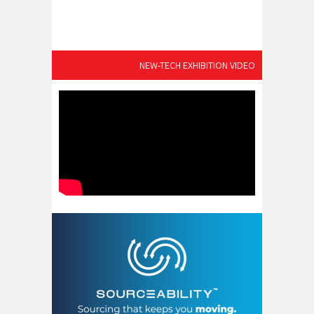
NEW-TECH EXHIBITION VIDEO