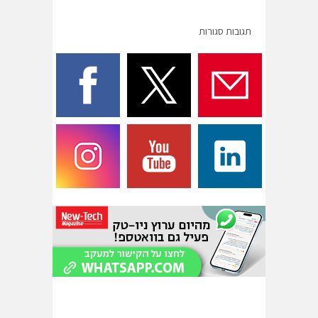
תגובות סגורות