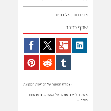
צבי ברונר, מלם תים
שתף כתבה
←
נקודת המפנה של הבריאות המקוונת
5 טיפים ליישום מוצלח של אסטרטגיית אבטחת
סייבר
→