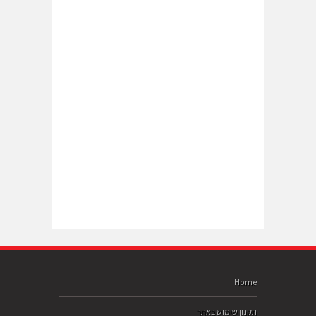
Home
תקנון שימוש באתר