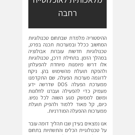
רחבה
ההיסטוריה מלמדת שבתחום טכנולוגיות
המחשוב ככלל ובמערכות תכנה בפרט,
טכנולוגיות חדשות עוברות אבולוציה
במהלך הזמן. בתחילת דרכן, טכנולוגיות
אלו דרשו מיומנות מיוחדת להפעלתן
ולהפקת תועלת מהשימוש בהן. ניקח
לדוגמה מערכות הפעלה. שם התקדמנו
ממערכת הפעלה DOS שדרשה ידע
מעמיק כדי להפעילה ועברנו לחלונות
ומשם לממשק מגע השווה לכל נפש.
כיום, קל מאוד ללמוד ולהפיק תועלת
ממערכות ההפעלה המודרניות.
אנו נמצאים בעידן שבו תהליך דומה עובר
על טכנולוגיית הכלים והתשתיות בתחום