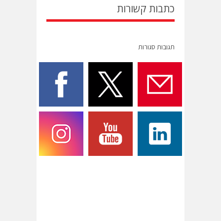
כתבות קשורות
תגובות סגורות