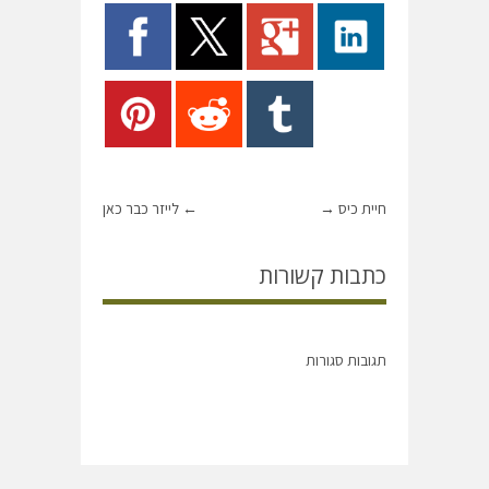
חיית כיס
→
←
לייזר כבר כאן
כתבות קשורות
תגובות סגורות