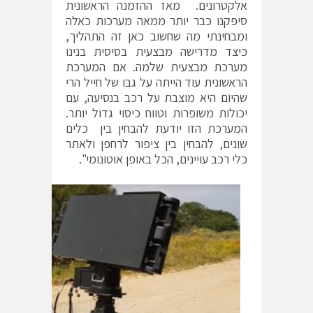
אלקטרונים. מאז ההזמנה הראשונית
סיפקנו כבר יותר ממאה מערכות כאלה
ומבחינתי מה שחשוב כאן זה התהליך,
כיצד מדרישה מבצעית בסיסית בנינו
מערכת מבצעית שלמה. אם המערכת
הראשונית עוד הייתה על גבו של חייל הרי
שהיום היא מוצבת על רכב בנסיעה, עם
יכולות משופרות וטווח כיסוי גדול יותר.
המערכת הזו יודעת להבחין בין כלים
שונים, להבחין בין ציפור לרחפן ולאתר
כלי רכב עויינים, הכל באופן אוטונומי".