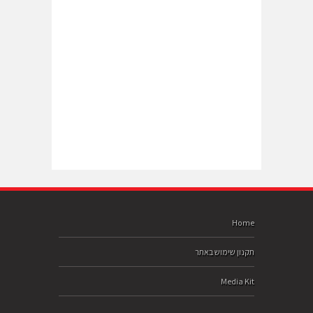
Home
תקנון שימוש באתר
Media Kit