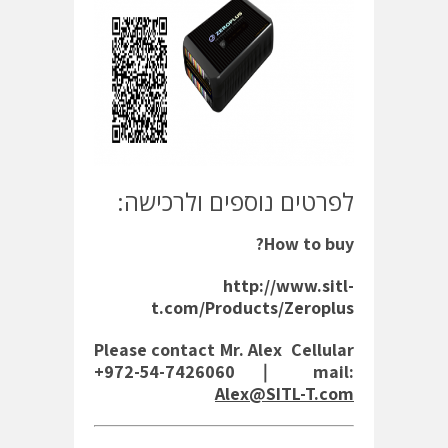
לפרטים נוספים ולרכישה:
How to buy?
http://www.sitl-
t.com/Products/Zeroplus
Please contact Mr. Alex Cellular
+972-54-7426060 ｜ mail:
Alex@SITL-T.com