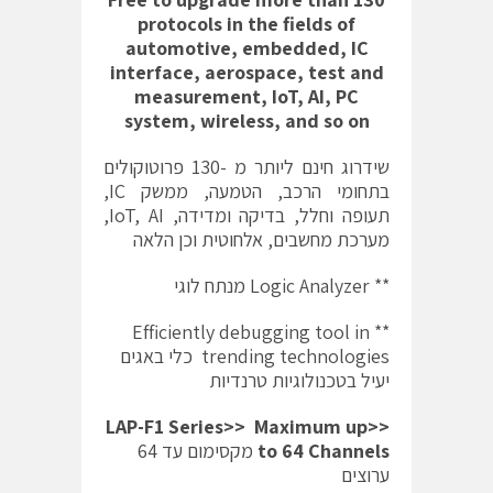
protocols in the fields of
automotive, embedded, IC
interface, aerospace, test and
measurement, IoT, AI, PC
system, wireless, and so on
שידרוג חינם ליותר מ -130 פרוטוקולים
בתחומי הרכב, הטמעה, ממשק IC,
תעופה וחלל, בדיקה ומדידה, IoT, AI,
מערכת מחשבים, אלחוטית וכן הלאה
** Logic Analyzer מנתח לוגי
** Efficiently debugging tool in
trending technologies כלי באגים
יעיל בטכנולוגיות טרנדיות
<<LAP-F1 Series>> Maximum up
to 64 Channels
מקסימום עד 64
ערוצים