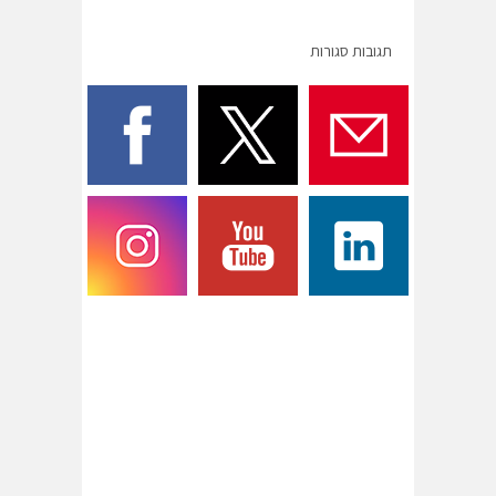
תגובות סגורות