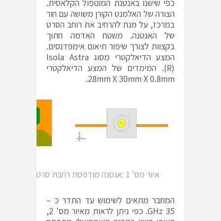
כפי שישנו באנטנת המונופול הקלאסית.
הצורה של האלמנט הקורן משושה עם חור
במרכז, על מנת להרחיב את רוחב הסרט
של האנטנה. משטח האדמה חתוך
בקצוות לצורך שיפור תיאום אימפדנסים.
המצע הדיאלקטרי מסוג Isola Astra
(R). המימדים של המצע הדיאלקטרי
28mm X 30mm X 0.8mm.
איור מס' 1 :אנטנה מודפסת רחבת סרט מסוג מונופול
המחבר מתאים לשימוש עד התדר כ –
35 GHz. כפי ניתן לראות מאיור מס' 2,