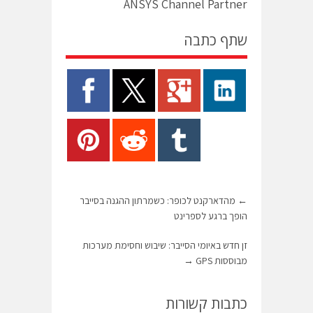
ANSYS Channel Partner
שתף כתבה
←
מהדארקנט לכופר: כשמרתון ההגנה בסייבר
הופך ברגע לספרינט
זן חדש באיומי הסייבר: שיבוש וחסימת מערכות
מבוססות GPS
→
כתבות קשורות