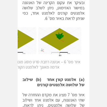
ובעיקר את עקום הקרינה של האנטנה
במישור האזימוט, ניתן לשלב שלושה
אלמנטים קורנים לאלמנט אחד, כפי
שניתן לראות באיור מס' 6.
איור מס' 6 – אנטנה רחבת סרט מסוג מונופול עם מ
אדמה מאונך לאלמנט הקורן
(a)
אלמנט קורן אחד
(b)
שילוב
של שלושה אלמנטים קורנים
איור מס' 7 מציג את מקדם ההחזרה של
שתי האנטנות, עם אלמנט אחד ושילוב
של שלושה אלמנטים. ניתן לראות,