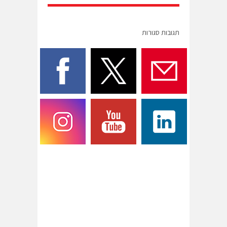
תגובות סגורות