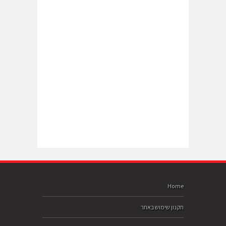
Home
תקנון שימוש באתר