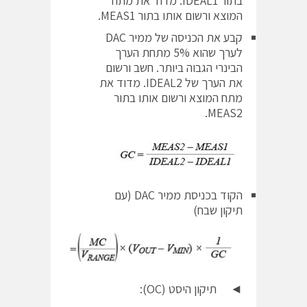
בתור IDEAL1. מדוד את מתח
המוצא ורשום אותו בתור MEAS1.
קבע את הכניסה של ממיר DAC
לערך שהוא 5% מתחת הערך
הבינרי הגבוה ביותר. חשב ורשום
את הערך של IDEAL2. מדוד את
מתח המוצא ורשום אותו בתור
MEAS2.
הקוד בכניסת ממיר DAC (עם
תיקון שבח)
◄ תיקון היסט (OC):