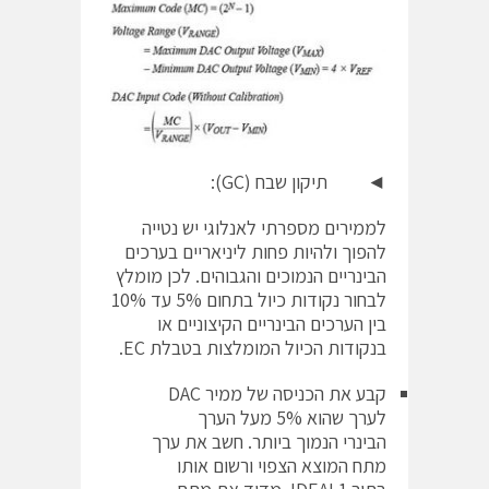
◄ תיקון שבח (GC):
לממירים מספרתי לאנלוגי יש נטייה
להפוך ולהיות פחות ליניאריים בערכים
הבינריים הנמוכים והגבוהים. לכן מומלץ
לבחור נקודות כיול בתחום 5% עד 10%
בין הערכים הבינריים הקיצוניים או
בנקודות הכיול המומלצות בטבלת EC.
קבע את הכניסה של ממיר DAC
לערך שהוא 5% מעל הערך
הבינרי הנמוך ביותר. חשב את ערך
מתח המוצא הצפוי ורשום אותו