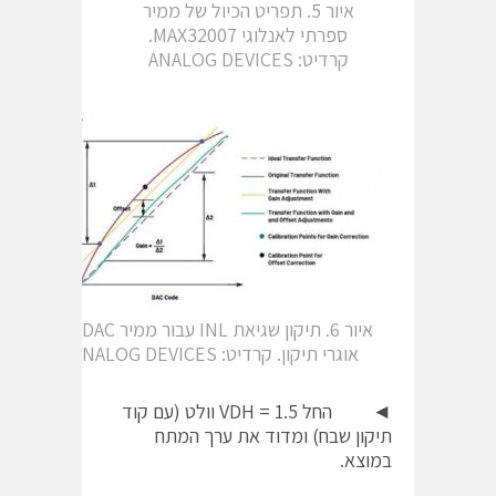
איור 5. תפריט הכיול של ממיר
ספרתי לאנלוגי MAX32007.
קרדיט: ANALOG DEVICES
איור 6. תיקון שגיאת INL עבור ממיר DAC עם
אוגרי תיקון. קרדיט: ANALOG DEVICES
◄ החל VDH = 1.5 וולט (עם קוד
תיקון שבח) ומדוד את ערך המתח
במוצא.