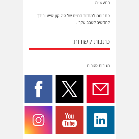
בתעשייה
פתרונות למחזור החיים של סיליקון יסייעו בידך
להקשיב לשבב שלך
→
כתבות קשורות
תגובות סגורות