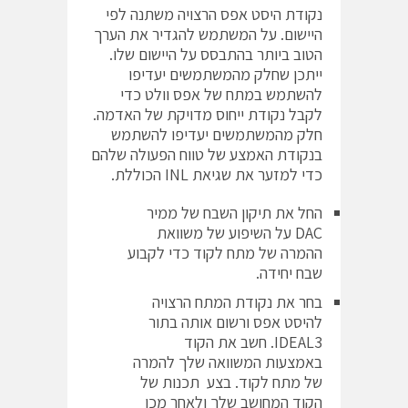
נקודת היסט אפס הרצויה משתנה לפי
היישום. על המשתמש להגדיר את הערך
הטוב ביותר בהתבסס על היישום שלו.
ייתכן שחלק מהמשתמשים יעדיפו
להשתמש במתח של אפס וולט כדי
לקבל נקודת ייחוס מדויקת של האדמה.
חלק מהמשתמשים יעדיפו להשתמש
בנקודת האמצע של טווח הפעולה שלהם
כדי למזער את שגיאת INL הכוללת.
החל את תיקון השבח של ממיר
DAC על השיפוע של משוואת
ההמרה של מתח לקוד כדי לקבוע
שבח יחידה.
בחר את נקודת המתח הרצויה
להיסט אפס ורשום אותה בתור
IDEAL3. חשב את הקוד
באמצעות המשוואה שלך להמרה
של מתח לקוד. בצע תכנות של
הקוד המחושב שלך ולאחר מכן