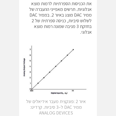
את הכניסות הספרתיות לרמות מוצא
אנלוגיות. תרשים מאפייני ההעברה של
ממיר DAC מוצג באיור 2. בממיר DAC
לשלוש סיביות, כניסה ספרתית של 2
בחזקת 3 מניבה שמונה רמות מוצא
אנלוגי.
איור 2 :פונקצית מעבר אידיאלים של
ממיר DAC ל–3 סיביות. קרדיט:
ANALOG DEVICES