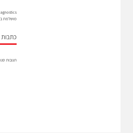
מושלמת בי
כתבות 
תגובות סגו