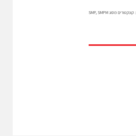
טורים מסוג SMP, SMPM