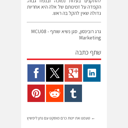
להתקנים בעלות נמוכה ובנפח גבוה.
הקפדה על זמינותם של אלה היא אחריות
גדולה שאין להקל בה ראש.
גרג רובינסון, סגן נשיא שותף - MCU08
Marketing
שתף כתבה
←
טעמנו את יינות כרם מוסקט עם נתן ליפשיץ