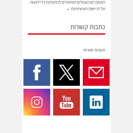
המחברים העגולים ממשיכים להתפתח כדי לענות
על דרישות תעשייתיות
→
כתבות קשורות
תגובות סגורות