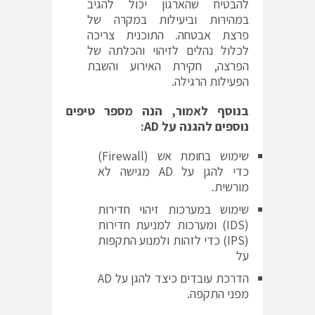
להבטיח שהארגון יכול להגיב
במהירות וביעילות במקרה של
פרצת אבטחה. התוכנית צריכה
לכלול נהלים לזיהוי והכלתה של
הפרצה, חקירת האירוע והשבת
הפעילות הרגילה.
בנוסף לאמור, הנה מספר טיפים
נוספים להגנה על
AD:
שימוש בחומת אש (Firewall)
כדי להגן על AD מגישה לא
מורשית.
שימוש במערכות זיהוי חדירות
(IDS) ומערכות למניעת חדירות
(IPS) כדי לזהות ולמנוע התקפות
על
הדרכת עובדים כיצד להגן על AD
מפני התקפה.