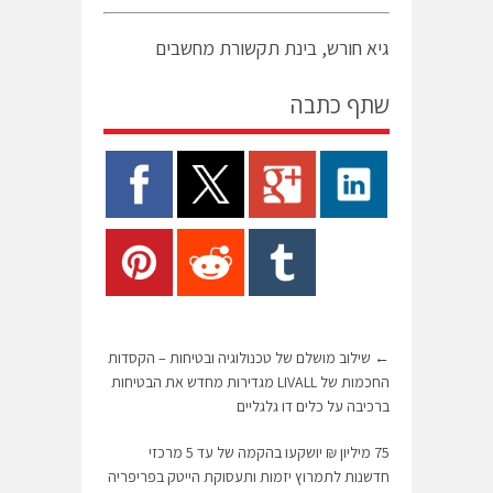
גיא חורש, בינת תקשורת מחשבים
שתף כתבה
←
שילוב מושלם של טכנולוגיה ובטיחות – הקסדות
החכמות של LIVALL מגדירות מחדש את הבטיחות
ברכיבה על כלים דו גלגליים
75 מיליון ₪ יושקעו בהקמה של עד 5 מרכזי
חדשנות לתמרוץ יזמות ותעסוקת הייטק בפריפריה