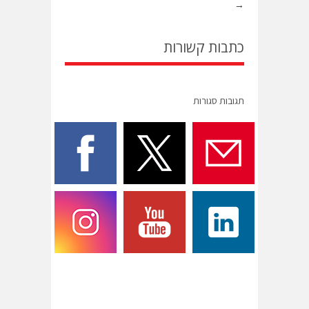
→
כתבות קשורות
תגובות סגורות