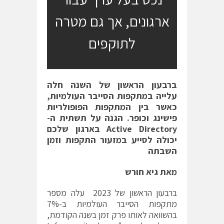
ארגונים, אך גם מטרה
לתוקפים
ברבעון הראשון של השנה חלה
עלייה במתקפות הסייבר העולמיות
,
כאשר בין המתקפות הפופולריות
פישינג וכופר
.
הגנה על תשתית ה
-
Active Directory
בארגון שלכם
יכולה לסייע במזעור התקפות וזמן
השבתה
מאת גיא חורש
ברבעון הראשון של 2023 עלה מספר
מתקפות הסייבר העולמיות ב-7%
בהשוואה לאותו פרק זמן בשנה הקודמת,