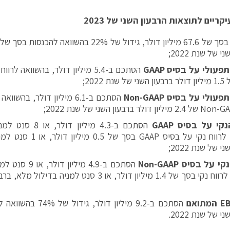
קריים לתוצאות הרבעון השני של 2023
י של שנת 2022;
תפעולי על בסיס
GAAP
הסתכם ב-5.4 מיליון דולר, בהשוואה 
תפעולי על בסיס
Non-GAAP
הסתכם ב-6.1 מיליון דולר, בהש
נקי על בסיס
GAAP
הסתכם ב-4.3 מיליון ד
בהשוואה לרווח נקי על בסיס AAP
י של שנת 2022;
נקי על בסיס
Non-GAAP
הסתכם ב-4.9 מיליון
בהשוואה לרווח נקי בסך של 1.4 מיליון דולר, או 3 סנט למני
E
המתואם
י של שנת 2022.