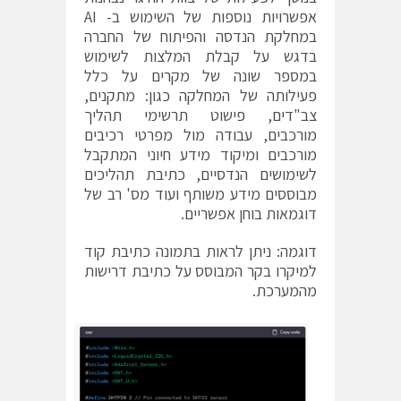
אפשרויות נוספות של השימוש ב- AI
במחלקת הנדסה והפיתוח של החברה
בדגש על קבלת המלצות לשימוש
במספר שונה של מקרים על כלל
פעילותה של המחלקה כגון: מתקנים,
צב"דים, פישוט תרשימי תהליך
מורכבים, עבודה מול מפרטי רכיבים
מורכבים ומיקוד מידע חיוני המתקבל
לשימושים הנדסיים, כתיבת תהליכים
מבוססים מידע משותף ועוד מס' רב של
דוגמאות בוחן אפשריים.
דוגמה: ניתן לראות בתמונה כתיבת קוד
למיקרו בקר המבוסס על כתיבת דרישות
מהמערכת.