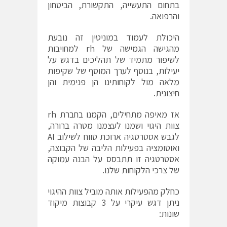
בתחום התעשייה, התקשורת, הביטחון
והרפואה.
היכולת לעמוד במוניטין זה נובעת
מהגישה הגמישה של rh למחויבות
לשיפור מתמיד של תהליכים בדגש על
יעילות, בנוסף לערך המוסף של שקיפות
מלאה מול לקוחותינו הן פנימית והן
חיצונית.
אז מאיפה מתחילים, הקמנו בחברת rh
צוות היגוי ושמנו לעצמנו מטרה ברורה,
לגבש אסטרטגיה ארוכת טווח לשילוב AI
ואוטומציה בפעילות הליבה של הקבוצה,
אסטרטגיה זו תתבסס על הבנה עמוקה
של צרכי הלקוחות שלנו.
כחלק מהפעילות אותה מוביל צוות ההיגוי
ניתן דגש עיקרי על 3 קבוצות מיקוד
שונות: