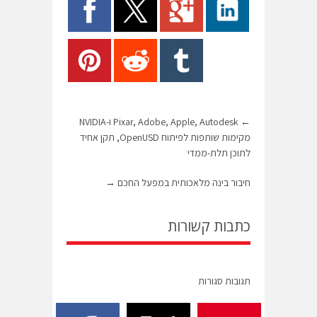
←
Pixar, Adobe, Apple, Autodesk ו-NVIDIA
מקימות שותפות לפיתוח OpenUSD, תקן אחיד
לתוכן תלת-ממדי
חיבור בינה מלאכותית במפעל החכם
→
כתבות קשורות
תגובות סגורות