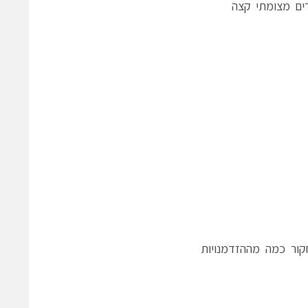
המעובדים מצומתי קצה
קור כמה מההזדמנויות