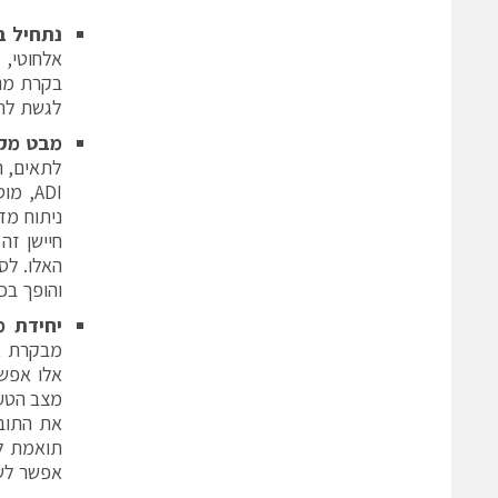
נתחיל ב
אלחוטי, 
לגשת לתוב
מבט מקר
ADI, 
ניתוח מד
והופך בכ
יחידת מ
אלו אפשר
אפשר לשד