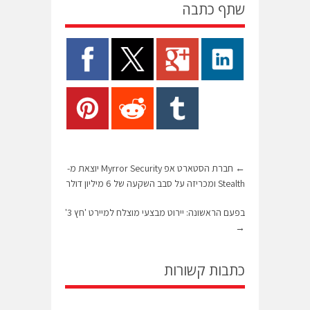
שתף כתבה
←
חברת הסטארט אפ Myrror Security יוצאת מ-
Stealth ומכריזה על סבב השקעה של 6 מיליון דולר
בפעם הראשונה: יירוט מבצעי מוצלח למיירט 'חץ 3'
→
כתבות קשורות