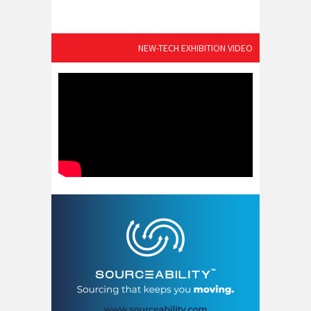
NEW-TECH EXHIBITION VIDEO