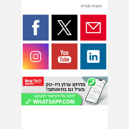
תגובות סגורות