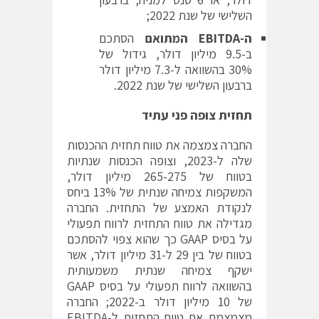
השלישי של שנת 2022;
ה-
EBITDA
המתואם
הסתכם
ב-9.5 מיליון דולר, גידול של
30% בהשוואה ל-7.3 מיליון דולר
ברבעון השלישי של שנת 2022.
תחזית צופה פני עתיד
החברה צמצמה את טווח תחזית ההכנסות
שלה ל-2023, וצופה הכנסות שנתיות
בטווח של 265-275 מיליון דולר,
המשקפות צמיחה שנתית של 13% ביחס
לנקודת האמצע של התחזית. החברה
מגדילה את טווח התחזית לרווח תפעולי
על בסיס GAAP כך שהוא צפוי להסתכם
בטווח של בין 29 ל-31 מיליון דולר, אשר
ישקף צמיחה שנתית משמעותית
בהשוואה לרווח תפעולי על בסיס GAAP
של 10 מיליון דולר ב-2022; החברה
מצמצמת את טווח התחזית ל-EBITDA