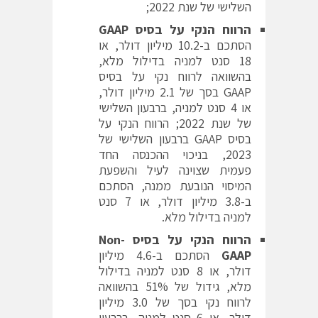
השלישי של שנת 2022;
הרווח הנקי על בסיס
GAAP
הסתכם ב-10.2 מיליון דולר, או
18 סנט למניה בדילול מלא,
בהשוואה לרווח נקי על בסיס
GAAP בסך של 2.1 מיליון דולר,
או 4 סנט למניה, ברבעון השלישי
של שנת 2022; הרווח הנקי על
בסיס GAAP ברבעון השלישי של
2023, בניכוי ההכנסה החד
פעמית שצוינה לעיל והשפעת
המיסוי הנובעת ממנה, הסתכם
ב-3.8 מיליון דולר, או 7 סנט
למניה בדילול מלא.
הרווח הנקי על בסיס
Non-
GAAP
הסתכם ב-4.6 מיליון
דולר, או 8 סנט למניה בדילול
מלא, גידול של 51% בהשוואה
לרווח נקי בסך של 3.0 מיליון
דולר, או 6 סנט למניה, ברבעון