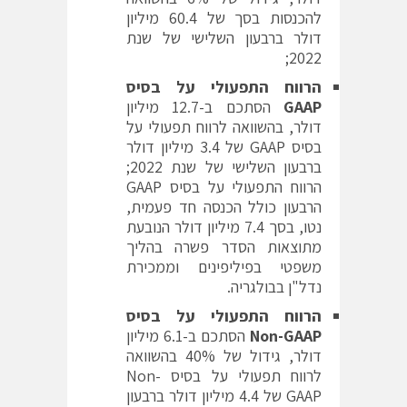
להכנסות בסך של 60.4 מיליון
דולר ברבעון השלישי של שנת
2022;
הרווח התפעולי על בסיס
GAAP
הסתכם ב-12.7 מיליון
דולר, בהשוואה לרווח תפעולי על
בסיס GAAP של 3.4 מיליון דולר
ברבעון השלישי של שנת 2022;
הרווח התפעולי על בסיס GAAP
הרבעון כולל הכנסה חד פעמית,
נטו, בסך 7.4 מיליון דולר הנובעת
מתוצאות הסדר פשרה בהליך
משפטי בפיליפינים וממכירת
נדל"ן בבולגריה.
הרווח התפעולי על בסיס
Non-GAAP
הסתכם ב-6.1 מיליון
דולר, גידול של 40% בהשוואה
לרווח תפעולי על בסיס Non-
GAAP של 4.4 מיליון דולר ברבעון