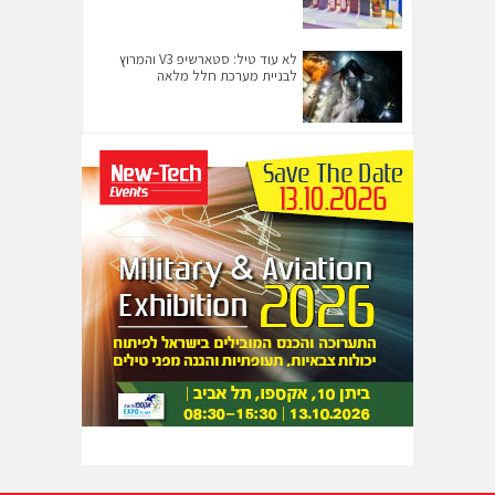
לא עוד טיל: סטארשיפ V3 והמרוץ
לבניית מערכת חלל מלאה