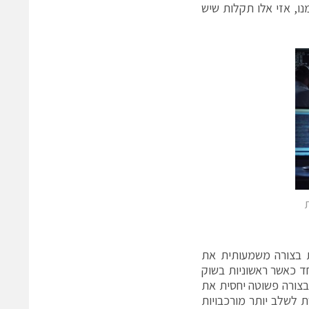
לקים ממנו, אזי אלו תקלות שיש
(AI) נוגע בכך שהן מאיצות בצורה משמעותית את
חד כאשר ראשוניות בשוק
 בצורה פשוטה יחסית את
 לשלב יותר מורכבויות