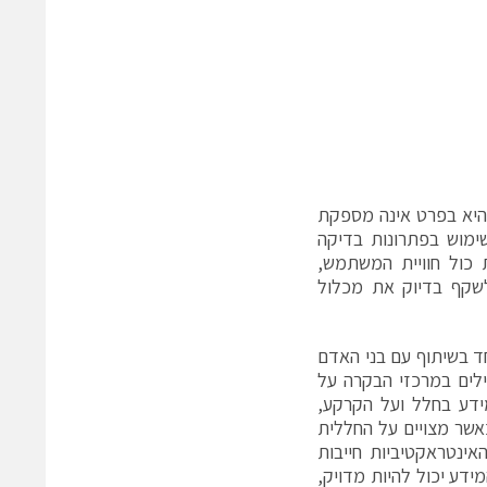
 והיא בפרט אינה מספקת
ימוש בפתרונות בדיקה
כול חוויית המשתמש,
לשקף בדיוק את מכלול
ד בשיתוף עם בני האדם
ילים במרכזי הבקרה על
ידע בחלל ועל הקרקע,
שר מצויים על החללית
ינטראקטיביות חייבות
ידע יכול להיות מדויק,