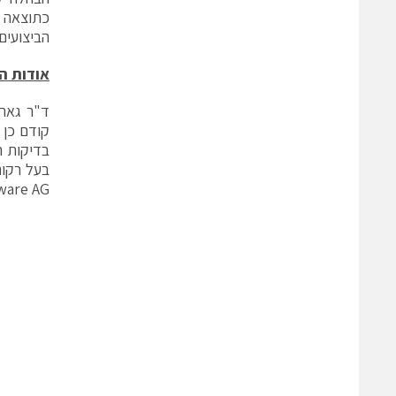
כתוצאה מ
הביצועים
אודות ה
Software AG, וחברת ware