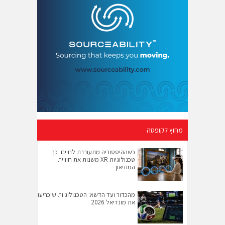
מחוץ לקופסה
כשההיסטוריה מתעוררת לחיים: כך
טכנולוגיות XR משנות את חוויית
המוזיאון
מהכדור ועד הדשא: הטכנולוגיות שיכריעו
את מונדיאל 2026