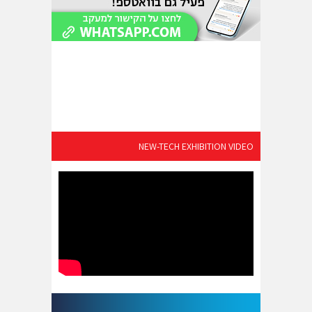
NEW-TECH EXHIBITION VIDEO