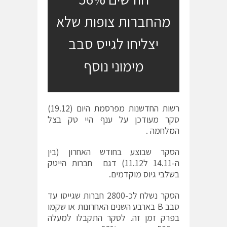
מהחברות צופות שלא
יצליחו לגייס סבב
מימוני נוסף
רשות החדשנות מפרסמת היום (19.12)
סקר מעודכן על ענף היי טק בצל
המלחמה .
הסקר שבוצע בחודש האחרון (בין
ה-14.11 ל11.12) דגם חברות הייטק
בשלבי גיוס מוקדמים.
הסקר נשלח לכ-2800 חברות שגייסו עד
סבב B בארבע השנים האחרונות או שקמו
בפרק זמן זה. לסקר התקבלו למעלה