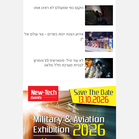
היקום כפי שמעולם לא ראינו אותו
אירוע הצגת יינות כשרים – צור עולם של
יין
לא עוד טיל: סטארשיפ V3 והמרוץ
לבניית מערכת חלל מלאה