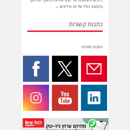
בתקציב כולל של 10 מיליון ₪
→
כתבות קשורות
תגובות סגורות