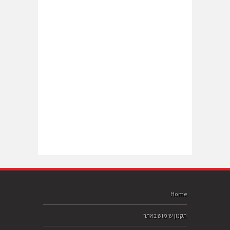
Home
תקנון שימוש באתר