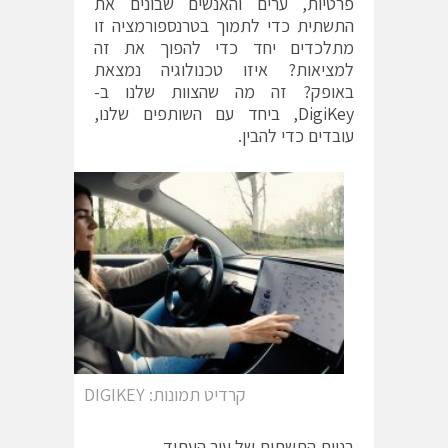
פרטיות, ערים והאנשים שבונים את
התשתית כדי לתמוך בטרנספורמציה זו
מתלכדים יחד כדי להפוך את זה
למציאות? איזו טכנולוגיה נמצאת
באופק? זה מה שהצוות שלנו ב-
DigiKey
, ביחד עם השותפים שלנו,
עובדים כדי להבין.
קרדיט תמונות: DIGIKEY
בניית התשתית של עיר העתיד