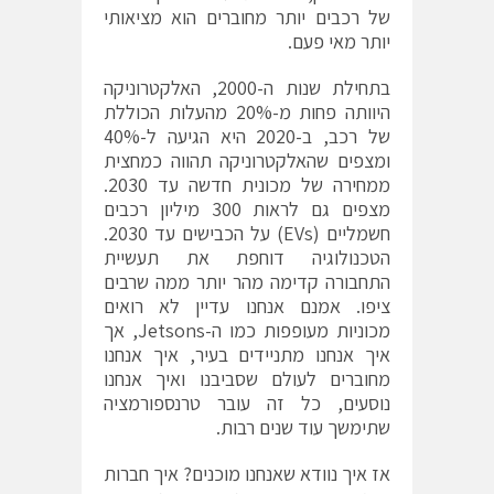
של רכבים יותר מחוברים הוא מציאותי
יותר מאי פעם.
בתחילת שנות ה-2000, האלקטרוניקה
היוותה פחות מ-20% מהעלות הכוללת
של רכב, ב-2020 היא הגיעה ל-40%
ומצפים שהאלקטרוניקה תהווה כמחצית
ממחירה של מכונית חדשה עד 2030.
מצפים גם לראות 300 מיליון רכבים
חשמליים (EVs) על הכבישים עד 2030.
הטכנולוגיה דוחפת את תעשיית
התחבורה קדימה מהר יותר ממה שרבים
ציפו. אמנם אנחנו עדיין לא רואים
מכוניות מעופפות כמו ה-Jetsons, אך
איך אנחנו מתניידים בעיר, איך אנחנו
מחוברים לעולם שסביבנו ואיך אנחנו
נוסעים, כל זה עובר טרנספורמציה
שתימשך עוד שנים רבות.
אז איך נוודא שאנחנו מוכנים? איך חברות