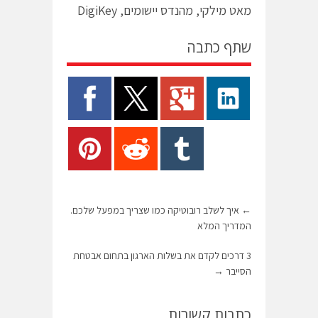
מאט מילקי, מהנדס יישומים, DigiKey
שתף כתבה
←
איך לשלב רובוטיקה כמו שצריך במפעל שלכם.
המדריך המלא
3 דרכים לקדם את בשלות הארגון בתחום אבטחת
הסייבר
→
כתבות קשורות