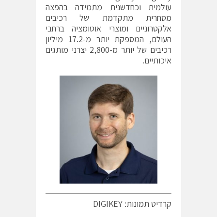
עולמית וכחדשנית מתמידה בהפצה
מסחרית מתקדמת של רכיבים
אלקטרוניים ומוצרי אוטומציה ברחבי
העולם, המספקת יותר מ-
17.2
מיליון
רכיבים של יותר מ-
2,800
יצרני מותגים
איכותיים.
קרדיט תמונות: DIGIKEY