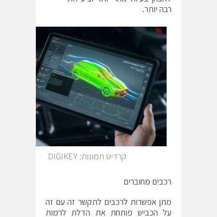
רבה יותר.
קרדיט תמונות: DIGIKEY
רכבים מחוברים
מתן אפשרות לרכבים לתקשר זה עם זה
על הכביש פותחת את הדלת לרמות