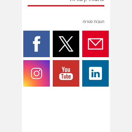
תגובות סגורות