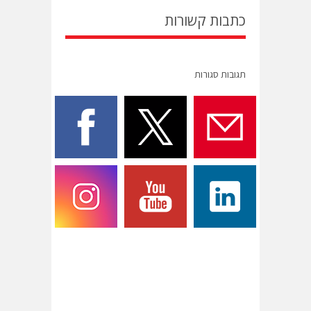
כתבות קשורות
תגובות סגורות