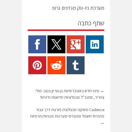
מערכת ניו-טק מגזינים גרופ
שתף כתבה
←
מינוי חדש באוניברסיטת בן-גוריון בנגב: מולי
צפריר, סמנכ"ל טכנולוגיות חדשנות ודיגיטל
Cadence משיקה טכנולוגיה פורצת דרך עבור
מהנדסי חשמל ומהנדסי מערכות מכניות/תרמיות
→