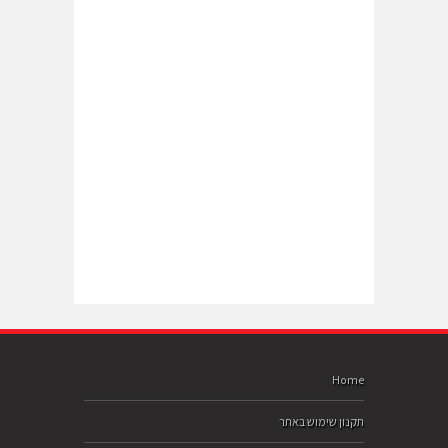
Home
תקנון שימוש באתר