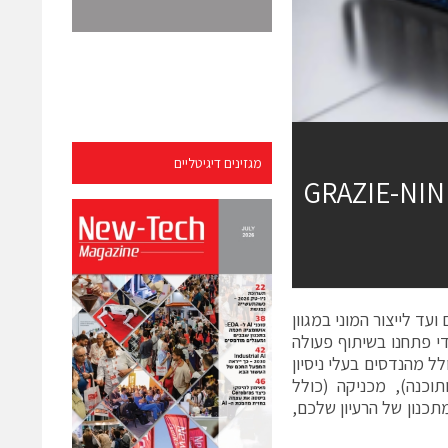
מגזינים דיגיטליים
GRAZIE-NINI
ד לייצור המוני במגוון
די פתחנו בשיתוף פעולה
לל מהנדסים בעלי ניסיון
וכנה), מכניקה (כולל
תכנון של הרעיון שלכם,