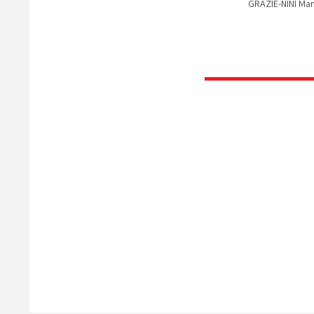
GRAZIE-NINI Man