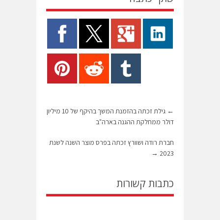
←
גילת זכתה בהזמנת המשך בהיקף של 10 מיליון
דולר ממחלקת ההגנה בארה"ב
חברת רודה ושוורץ זכתה בפרס מוצר השנה לשנת
→
2023
כתבות קשורות