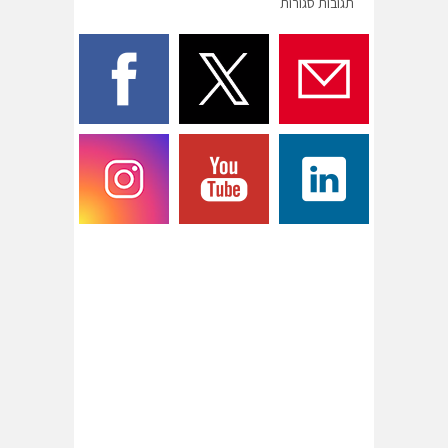
תגובות סגורות