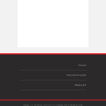
Home
תקנון שימוש באתר
Media Kit
New-Tech Magazine | כל הזכויות שמורות ל- New-