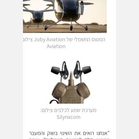
המטוס החשמלי של Joby Aviation צילום: Joby
Aviation
מערכת שמע לכלבים צילום:
Silynxcom
"אנחנו רואים את השינוי בשוק והמעבר