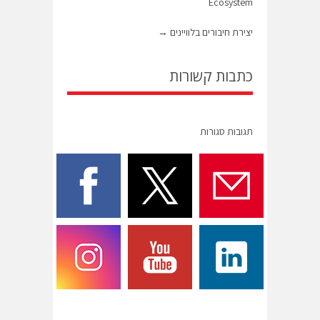
Ecosystem
יצירת חיבורים בלוויינים
→
כתבות קשורות
תגובות סגורות