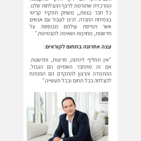
המרכזית שתורמת לרצף ההצלחות שלנו.
כל חבר בצוות,, משחק תפקיד קריטי
בצמיחת החברה. זכינו לעבוד עם אנשים
אשר תפיסת עולמם מבוססת על
חדשנות, מחויבות ושאיפה להצטיינות."
עצה אחרונה בתחום לקוראים:
"אין תחליף ליוזמה, חריצות, וחדשנות.
אם זה מתחבר השמיים הם הגבול.
ההתמדה והרצון להתקדם הם המפתח
להצלחה בכל תחום ובכל תעשייה."