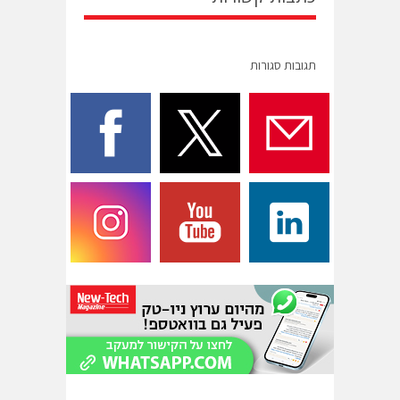
תגובות סגורות