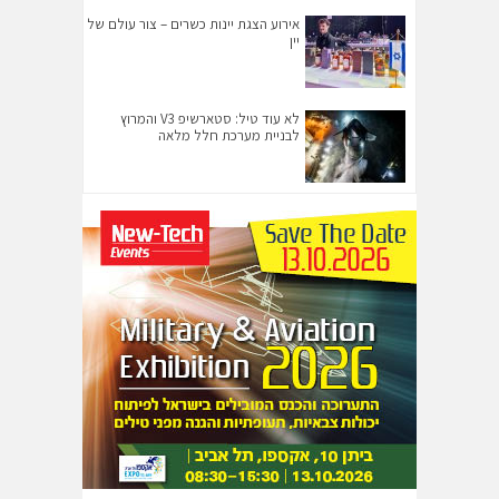
אירוע הצגת יינות כשרים – צור עולם של
יין
לא עוד טיל: סטארשיפ V3 והמרוץ
לבניית מערכת חלל מלאה