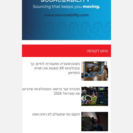
מחוץ לקופסה
כשההיסטוריה מתעוררת לחיים: כך
טכנולוגיות XR משנות את חוויית
המוזיאון
מהכדור ועד הדשא: הטכנולוגיות שיכריעו
את מונדיאל 2026
היקום כפי שמעולם לא ראינו אותו