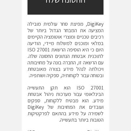
DigiKey‏
, מפיצת סחר עולמית מובילה
המציעה את המבחר הגדול ביותר של
רכיבים טכניים ומוצרי אוטומציה הקיימים
במלאי ומוכנים למשלוח מיידי, הודיעה
היום כי היא הוסיפה הרשאת ISO 27001
לתוכנית אבטחת הנתונים החסונה שלה.
עם הרשאה זו, החברה בונה על מחויבותה
ויכולתה לנהל מידע בצורה מאובטחת
ובטוחה עבור לקוחותיה, ספקיה ושותפיה.
ISO 27001 הוא תקן התעשייה
הבינלאומי עבור מערכות ניהול אבטחת
מידע. הוא מבטיח ללקוחות, ספקים
ועובדים את המחויבות של DigiKey
לשמירה על מידע בהתאם לפרקטיקות
הטובות ביותר בתעשייה.