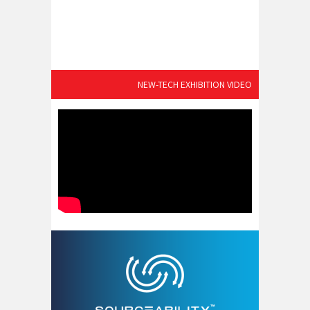
NEW-TECH EXHIBITION VIDEO