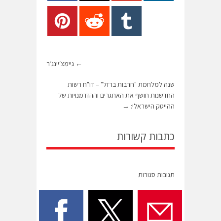
←
גיימצ׳יינג׳ר
שנה למלחמת "חרבות ברזל" – דו"ח רשות
החדשנות חושף את האתגרים וההזדמנויות של
ההייטק הישראלי:
→
כתבות קשורות
תגובות סגורות