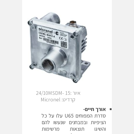
איור :15 -24/10MSDM
קרדיט: Micronel
אורך חיים-
סדרת המפוחים U65 עלו על כל
הציפיות ובמבחנים שנעשו להם
והשיגו תוצאות מרשימות