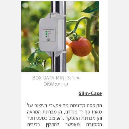
איור :3 BOX-DATA-MINI
קרדיט: OKW
Slim-Case
הקופסה מדגימה מה אפשרי בעיצוב של
מארז כף יד מודרני, הן מבחינת המראה
והן מבחינת התפקוד. העיצוב כמעט חסר
המסגרת מאפשר להתקין רכיבים