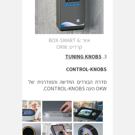
איור :6 BOX-SMART
קרדיט: OKW
TUNING KNOBS
CONTROL-KNOBS
סדרת הבוררים החדשה והמודרנית של
OKW הינה
CONTROL-KNOBS
.