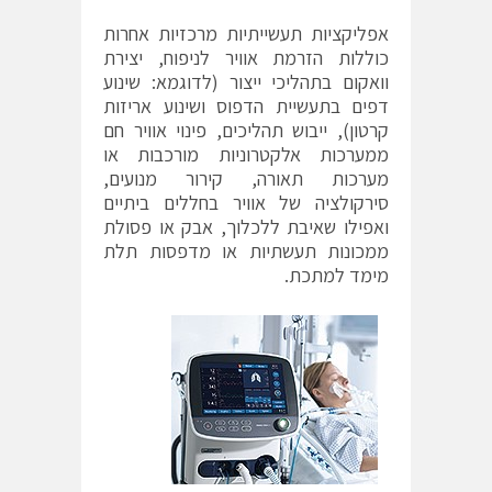
אפליקציות תעשייתיות מרכזיות אחרות
כוללות הזרמת אוויר לניפוח, יצירת
וואקום בתהליכי ייצור (לדוגמא: שינוע
דפים בתעשיית הדפוס ושינוע אריזות
קרטון), ייבוש תהליכים, פינוי אוויר חם
ממערכות אלקטרוניות מורכבות או
מערכות תאורה, קירור מנועים,
סירקולציה של אוויר בחללים ביתיים
ואפילו שאיבת ללכלוך, אבק או פסולת
ממכונות תעשתיות או מדפסות תלת
מימד למתכת.