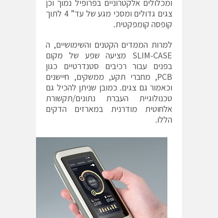
ומכלולים אלקטרוניים בפרופיל נמוך וכן
צגים גדולים ומסכי מגע של עד” 4 לתוך
קופסה קומפקטית.
למרות הממדים הקטנים והשימושיים, ה
SLIM-CASE מציעה שפע של מקום
בפנים עבור רכיבים סטנדרטיים כגון
PCB, מחברי תקע, ממשקים, חיישנים
וכאמור גם צגים. כמובן שניתן להכיל גם
טכנולוגיית העברת נתונים/תקשורת
אלחוטית מודרנית במארזים הדקים
הללו.