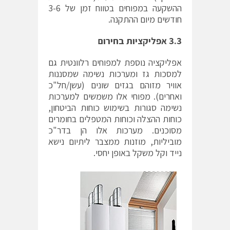
ההשקעה במפוחים בטווח זמן של 3-6
חודשים מיום ההתקנה.
3.3 אפליקציות בחירום
אפליקציה נוספת למפוחים רלוונטית גם
למסכות גז ומערכות נשימה שמסננות
אוויר מזוהם בגזים שונים (עשן/חל"כ
ואחרים). מפוחי אלו משמשים למערכות
נשימה סגורות בשימוש כוחות הביטחון,
כוחות ההצלה וכוחות המטפלים בחומרים
מסוכנים. מערכות אלו הן בדר"כ
מוביליות, מוזנות ממצבר ליתיום נישא
נייד וקל משקל באופן יחסי.