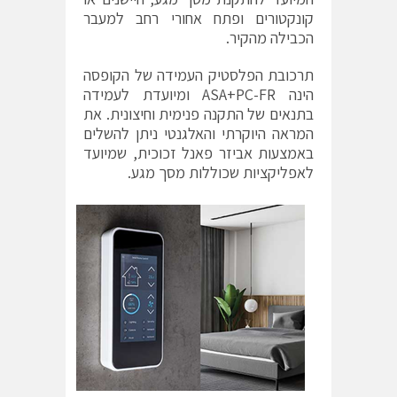
קונקטורים ופתח אחורי רחב למעבר
הכבילה מהקיר.
תרכובת הפלסטיק העמידה של הקופסה
הינה ASA+PC-FR ומיועדת לעמידה
בתנאים של התקנה פנימית וחיצונית. את
המראה היוקרתי והאלגנטי ניתן להשלים
באמצעות אביזר פאנל זכוכית, שמיועד
לאפליקציות שכוללות מסך מגע.