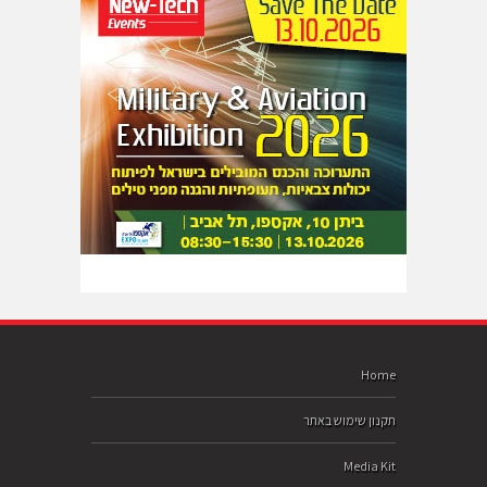
Home
תקנון שימוש באתר
Media Kit