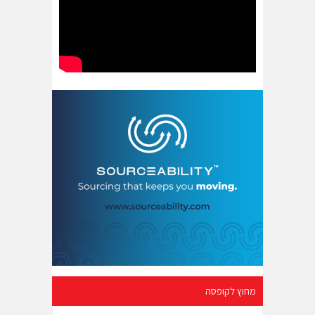
מחוץ לקופסה