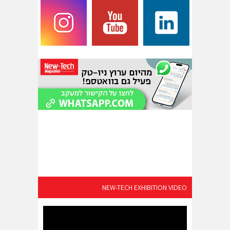
NEW-TECH EXHIBITION VIDEO