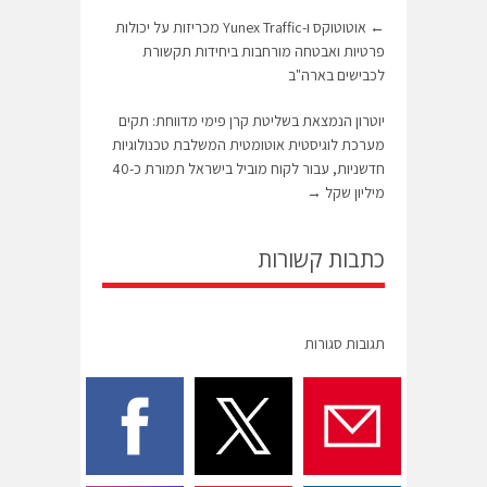
←
אוטוטוקס ו-Yunex Traffic מכריזות על יכולות
פרטיות ואבטחה מורחבות ביחידות תקשורת
לכבישים בארה"ב
יוטרון הנמצאת בשליטת קרן פימי מדווחת: תקים
מערכת לוגיסטית אוטומטית המשלבת טכנולוגיות
חדשניות, עבור לקוח מוביל בישראל תמורת כ-40
מיליון שקל
→
כתבות קשורות
תגובות סגורות